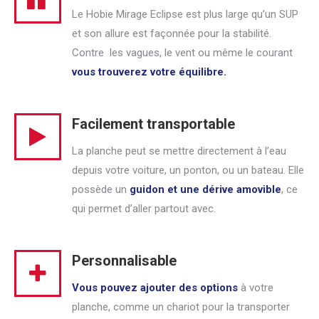
Le Hobie Mirage Eclipse est plus large qu’un SUP
et son allure est façonnée pour la stabilité.
Contre les vagues, le vent ou même le courant
vous trouverez votre équilibre.
Facilement transportable
La planche peut se mettre directement à l’eau
depuis votre voiture, un ponton, ou un bateau. Elle
possède un
guidon et une dérive amovible
, ce
qui permet d’aller partout avec.
Personnalisable
Vous pouvez ajouter des options
à votre
planche, comme un chariot pour la transporter