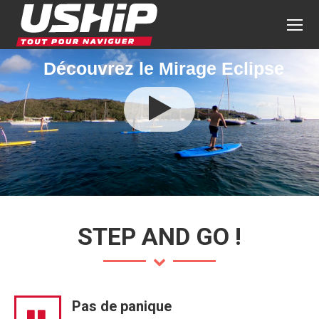
Découvrez le Mirage Eclipse
STEP AND GO !
Pas de panique