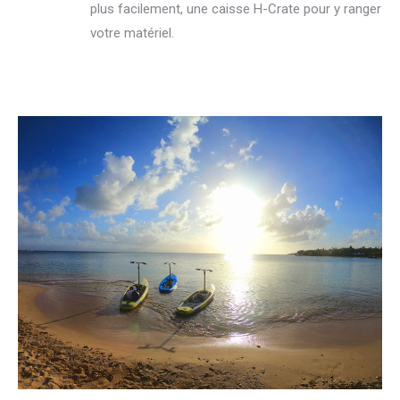
plus facilement, une caisse H-Crate pour y ranger
votre matériel.