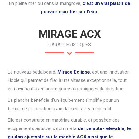
En pleine mer ou dans la mangrove,
c’est un vrai plaisir de
pouvoir marcher sur l’eau.
MIRAGE ACX
CARACTERISTIQUES
Le nouveau pedalboard,
Mirage Eclipse
, est une innovation
Hobie qui permet de filer à une vitesse exceptionnelle, tout
en naviguant avec agilité grâce aux poignées de direction.
La planche bénéficie d’un équipement simplifié pour un
temps de préparation avant la mise à l’eau minimal.
Elle est construite en matériau durable, et possède des
équipements astucieux comme la
dérive auto-relevable, le
guidon ajustable sur le modèle ACX ainsi que le